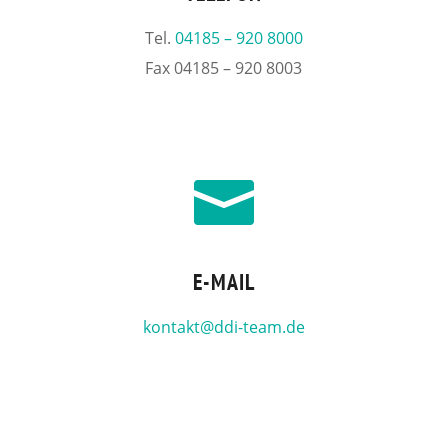
Tel.
04185 – 920 8000
Fax 04185 – 920 8003

E-MAIL
kontakt@ddi-team.de