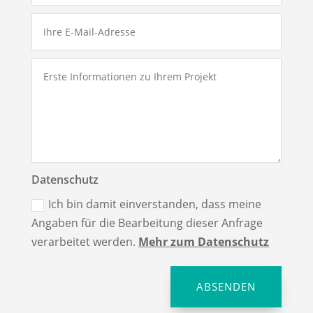
Datenschutz
Ich bin damit einverstanden, dass meine
Angaben für die Bearbeitung dieser Anfrage
verarbeitet werden.
Mehr zum Datenschutz
ABSENDEN