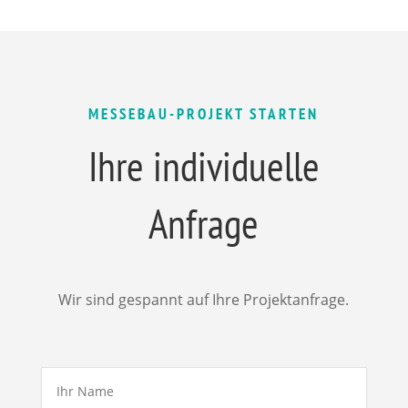
MESSEBAU-PROJEKT STARTEN
Ihre individuelle
Anfrage
Wir sind gespannt auf Ihre Projektanfrage.